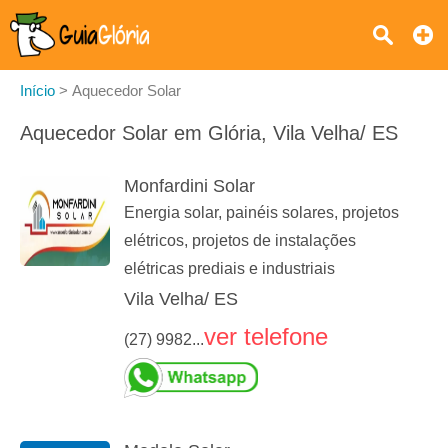
Início
>
Aquecedor Solar
Aquecedor Solar em Glória, Vila Velha/ ES
Monfardini Solar
Energia solar, painéis solares, projetos
elétricos, projetos de instalações
elétricas prediais e industriais
Vila Velha/ ES
ver telefone
(27) 9982...