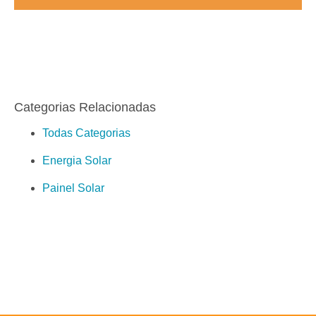
Categorias Relacionadas
Todas Categorias
Energia Solar
Painel Solar