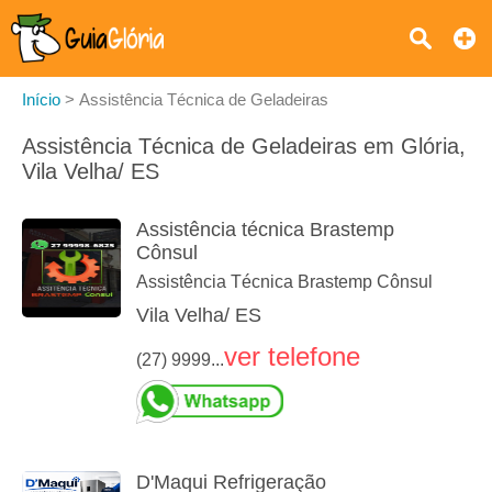
Início
>
Assistência Técnica de Geladeiras
Assistência Técnica de Geladeiras em Glória,
Vila Velha/ ES
Assistência técnica Brastemp
Cônsul
Assistência Técnica Brastemp Cônsul
Vila Velha/ ES
ver telefone
(27) 9999...
D'Maqui Refrigeração