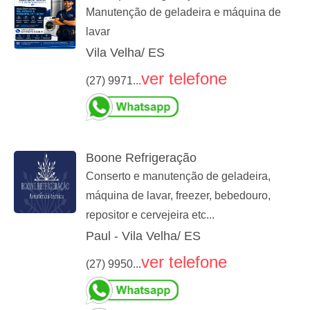
Manutenção de geladeira e máquina de
lavar
Vila Velha/ ES
ver telefone
(27) 9971...
Boone Refrigeração
Conserto e manutenção de geladeira,
máquina de lavar, freezer, bebedouro,
repositor e cervejeira etc...
Paul - Vila Velha/ ES
ver telefone
(27) 9950...