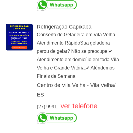
Refrigeração Capixaba
Conserto de Geladeira em Vila Velha –
Atendimento RápidoSua geladeira
parou de gelar? Não se preocupe!✔
Atendimento em domicílio em toda Vila
Velha e Grande Vitória.✔ Aténdemos
Finais de Semana.
Centro de Vila Velha - Vila Velha/
ES
ver telefone
(27) 9991...