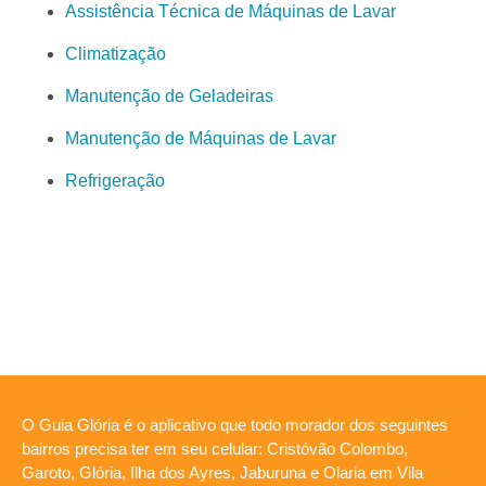
Assistência Técnica de Máquinas de Lavar
Climatização
Manutenção de Geladeiras
Manutenção de Máquinas de Lavar
Refrigeração
O Guia Glória é o aplicativo que todo morador dos seguintes
bairros precisa ter em seu celular: Cristóvão Colombo,
Garoto, Glória, Ilha dos Ayres, Jaburuna e Olaria em Vila