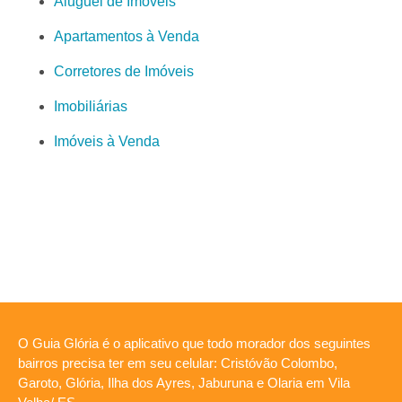
Aluguel de Imóveis
Apartamentos à Venda
Corretores de Imóveis
Imobiliárias
Imóveis à Venda
O Guia Glória é o aplicativo que todo morador dos seguintes
bairros precisa ter em seu celular: Cristóvão Colombo,
Garoto, Glória, Ilha dos Ayres, Jaburuna e Olaria em Vila