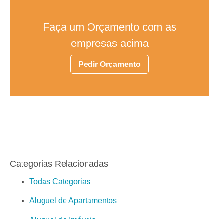
Faça um Orçamento com as
empresas acima
Pedir Orçamento
Categorias Relacionadas
Todas Categorias
Aluguel de Apartamentos