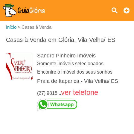
Início
>
Casas à Venda
Casas à Venda em Glória, Vila Velha/ ES
Sandro Pinheiro Imóveis
Somente imóveis selecionados.
Encontre o imóvel dos seus sonhos
Praia de Itaparica - Vila Velha/ ES
ver telefone
(27) 9815...