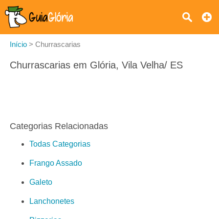
Início
>
Churrascarias
Churrascarias em Glória, Vila Velha/ ES
Categorias Relacionadas
Todas Categorias
Frango Assado
Galeto
Lanchonetes