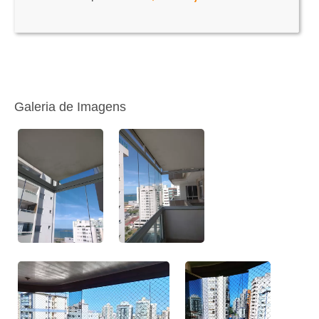
Galeria de Imagens