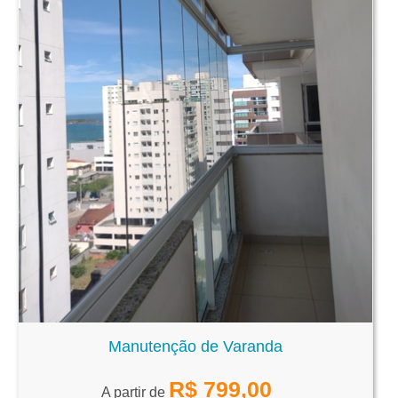
Manutenção de Varanda
R$
799,00
A partir de