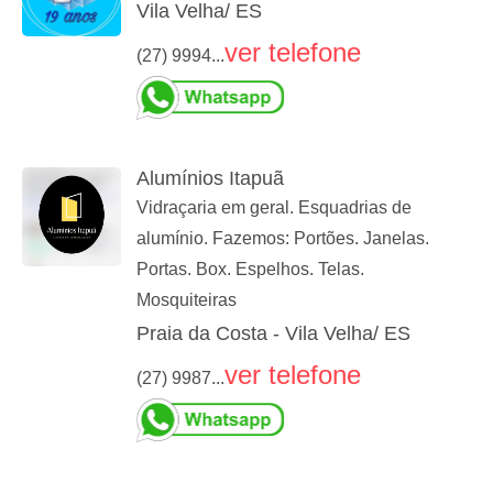
Vila Velha/ ES
ver telefone
(27) 9994...
Alumínios Itapuã
Vidraçaria em geral. Esquadrias de
alumínio. Fazemos: Portões. Janelas.
Portas. Box. Espelhos. Telas.
Mosquiteiras
Praia da Costa - Vila Velha/ ES
ver telefone
(27) 9987...