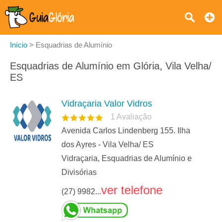
Início
>
Esquadrias de Alumínio
Esquadrias de Alumínio em Glória, Vila Velha/
ES
Vidraçaria Valor Vidros
1
Avaliação
Avenida Carlos Lindenberg 155. Ilha
dos Ayres - Vila Velha/ ES
Vidraçaria, Esquadrias de Alumínio e
Divisórias
ver telefone
(27) 9982...