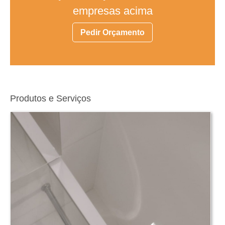
empresas acima
Pedir Orçamento
Produtos e Serviços