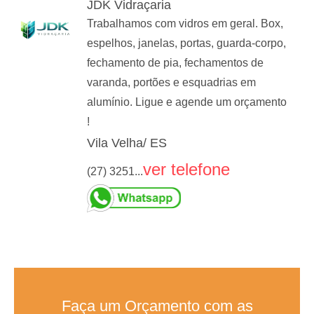
JDK Vidraçaria
Trabalhamos com vidros em geral. Box,
espelhos, janelas, portas, guarda-corpo,
fechamento de pia, fechamentos de
varanda, portões e esquadrias em
alumínio. Ligue e agende um orçamento
!
Vila Velha/ ES
ver telefone
(27) 3251...
Faça um Orçamento com as