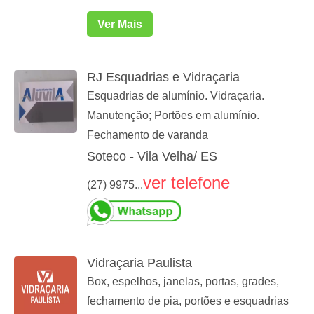
Ver Mais
RJ Esquadrias e Vidraçaria
Esquadrias de alumínio. Vidraçaria.
Manutenção; Portões em alumínio.
Fechamento de varanda
Soteco - Vila Velha/ ES
ver telefone
(27) 9975...
Vidraçaria Paulista
Box, espelhos, janelas, portas, grades,
fechamento de pia, portões e esquadrias