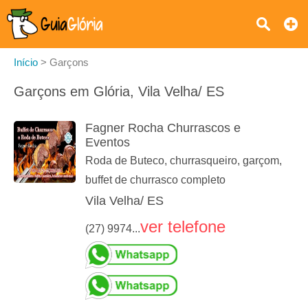
Início
>
Garçons
Garçons em Glória, Vila Velha/ ES
Fagner Rocha Churrascos e
Eventos
Roda de Buteco, churrasqueiro, garçom,
buffet de churrasco completo
Vila Velha/ ES
ver telefone
(27) 9974...