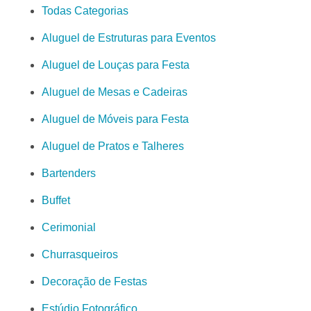
Todas Categorias
Aluguel de Estruturas para Eventos
Aluguel de Louças para Festa
Aluguel de Mesas e Cadeiras
Aluguel de Móveis para Festa
Aluguel de Pratos e Talheres
Bartenders
Buffet
Cerimonial
Churrasqueiros
Decoração de Festas
Estúdio Fotográfico