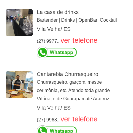
La casa de drinks
Bartender | Drinks | OpenBar| Cocktail
Vila Velha/ ES
ver telefone
(27) 9977...
Cantarebia Churrasqueiro
Churrasqueiro, garçom, mestre
cerimônia, etc. Atendo toda grande
Vitória, e de Guarapari até Aracruz
Vila Velha/ ES
ver telefone
(27) 9968...