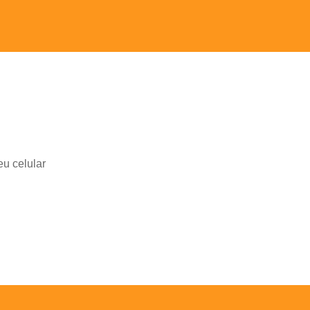
eu celular