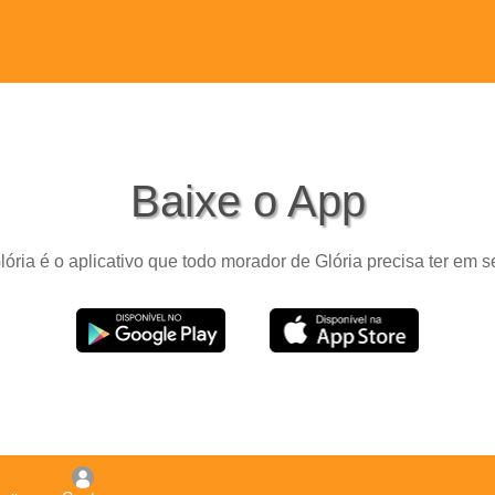
Baixe o App
ória é o aplicativo que todo morador de Glória precisa ter em s