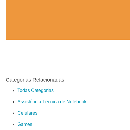
Categorias Relacionadas
Todas Categorias
Assistência Técnica de Notebook
Celulares
Games