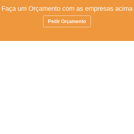
Faça um Orçamento com as empresas acima
Pedir Orçamento