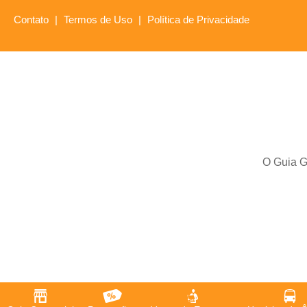
Contato
|
Termos de Uso
|
Política de Privacidade
O Guia Gl