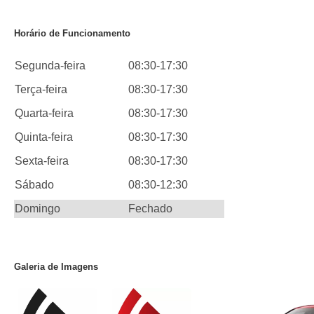
Horário de Funcionamento
Segunda-feira
08:30-17:30
Terça-feira
08:30-17:30
Quarta-feira
08:30-17:30
Quinta-feira
08:30-17:30
Sexta-feira
08:30-17:30
Sábado
08:30-12:30
Domingo
Fechado
Galeria de Imagens