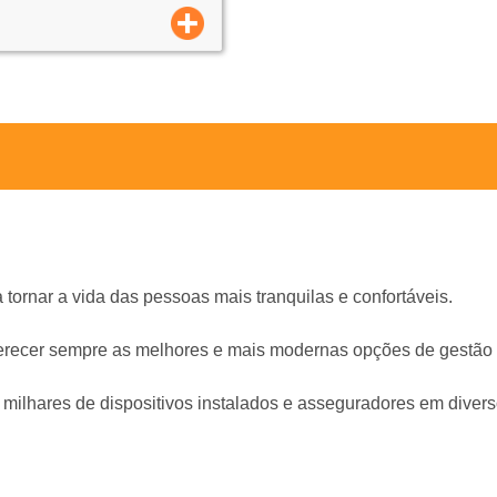
ornar a vida das pessoas mais tranquilas e confortáveis.
ferecer sempre as melhores e mais modernas opções de gestão 
 milhares de dispositivos instalados e asseguradores em divers