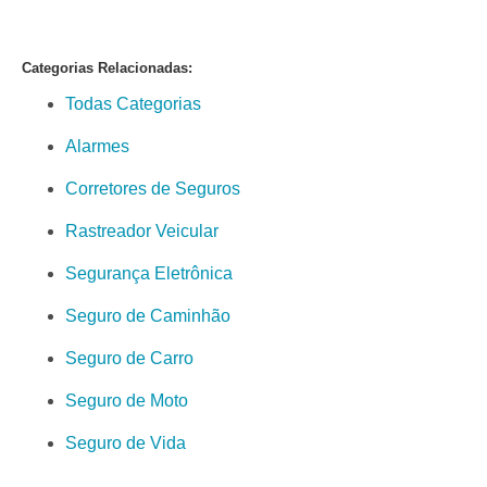
Categorias Relacionadas:
Todas Categorias
Alarmes
Corretores de Seguros
Rastreador Veicular
Segurança Eletrônica
Seguro de Caminhão
Seguro de Carro
Seguro de Moto
Seguro de Vida