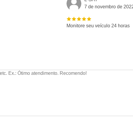
7 de novembro de 202
Monitore seu veículo 24 horas