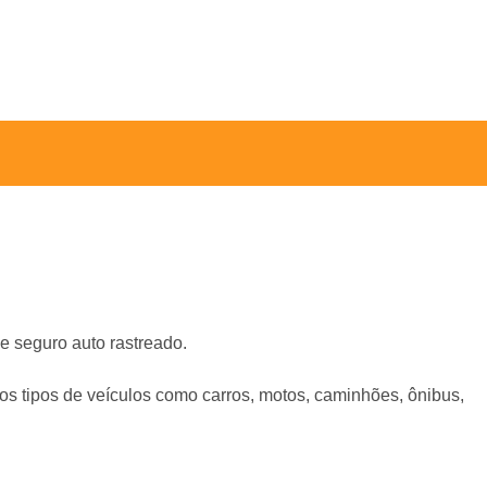
e seguro auto rastreado.
os tipos de veículos como carros, motos, caminhões, ônibus,