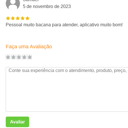
5 de novembro de 2023
Pessoal muito bacana para atender, aplicativo muito bom!
Faça uma Avaliação
Avaliar