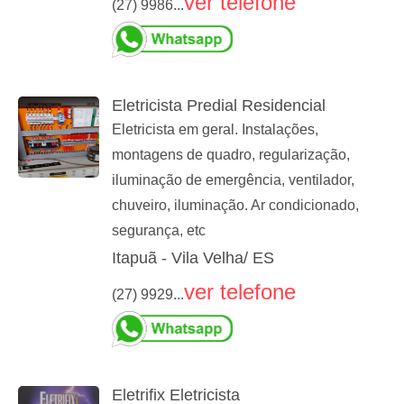
ver telefone
(27) 9986...
Eletricista Predial Residencial
Eletricista em geral. Instalações,
montagens de quadro, regularização,
iluminação de emergência, ventilador,
chuveiro, iluminação. Ar condicionado,
segurança, etc
Itapuã - Vila Velha/ ES
ver telefone
(27) 9929...
Eletrifix Eletricista