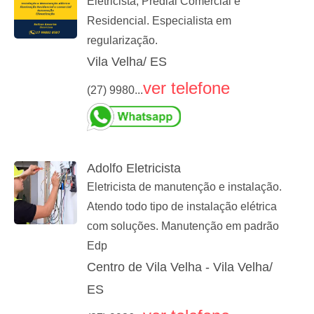
Eletricista, Predial Comercial e
Residencial. Especialista em
regularização.
Vila Velha/ ES
ver telefone
(27) 9980...
Adolfo Eletricista
Eletricista de manutenção e instalação.
Atendo todo tipo de instalação elétrica
com soluções. Manutenção em padrão
Edp
Centro de Vila Velha - Vila Velha/
ES