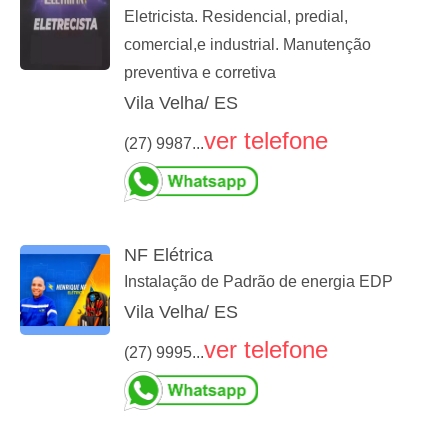
Eletricista. Residencial, predial,
comercial,e industrial. Manutenção
preventiva e corretiva
Vila Velha/ ES
ver telefone
(27) 9987...
NF Elétrica
Instalação de Padrão de energia EDP
Vila Velha/ ES
ver telefone
(27) 9995...