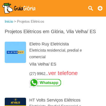
Início
>
Projetos Elétricos
Projetos Elétricos em Glória, Vila Velha/ ES
Eletro Ruy Eletricista
Eletricista residencial, predial e
comercial
Vila Velha/ ES
ver telefone
(27) 9962...
HT Volts Serviços Elétricos