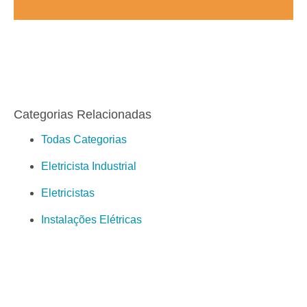
Categorias Relacionadas
Todas Categorias
Eletricista Industrial
Eletricistas
Instalações Elétricas