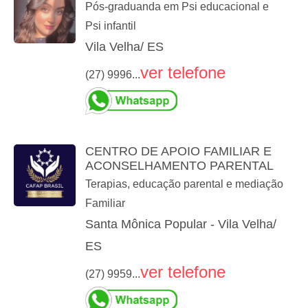
Pós-graduanda em Psi educacional e
Psi infantil
Vila Velha/ ES
ver telefone
(27) 9996...
CENTRO DE APOIO FAMILIAR E
ACONSELHAMENTO PARENTAL
Terapias, educação parental e mediação
Familiar
Santa Mônica Popular - Vila Velha/
ES
ver telefone
(27) 9959...