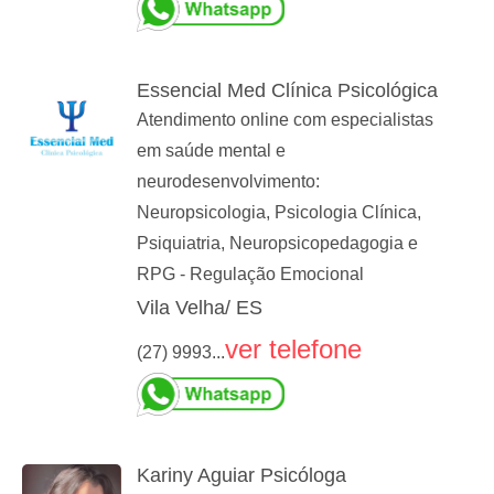
Essencial Med Clínica Psicológica
Atendimento online com especialistas
em saúde mental e
neurodesenvolvimento:
Neuropsicologia, Psicologia Clínica,
Psiquiatria, Neuropsicopedagogia e
RPG - Regulação Emocional
Vila Velha/ ES
ver telefone
(27) 9993...
Kariny Aguiar Psicóloga