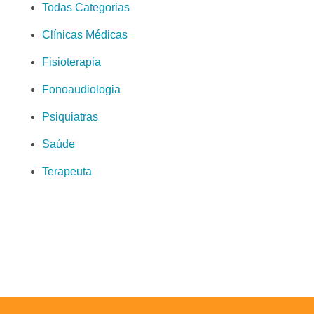
Todas Categorias
Clínicas Médicas
Fisioterapia
Fonoaudiologia
Psiquiatras
Saúde
Terapeuta