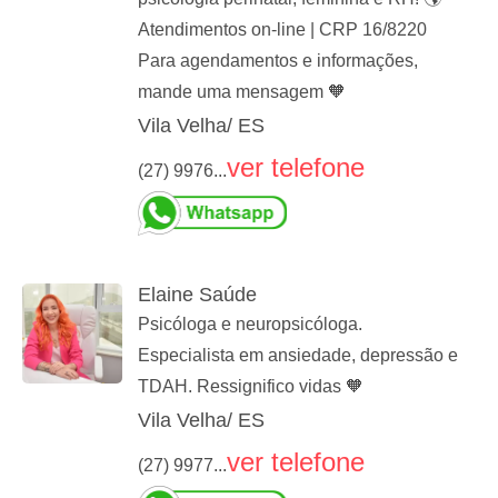
Atendimentos on-line | CRP 16/8220
Para agendamentos e informações,
mande uma mensagem 🧡
Vila Velha/ ES
ver telefone
(27) 9976...
Elaine Saúde
Psicóloga e neuropsicóloga.
Especialista em ansiedade, depressão e
TDAH. Ressignifico vidas 🧡
Vila Velha/ ES
ver telefone
(27) 9977...