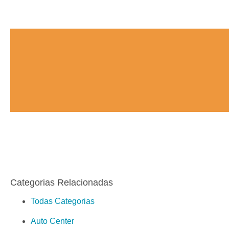
Categorias Relacionadas
Todas Categorias
Auto Center