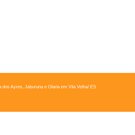
ha dos Ayres, Jaburuna e Olaria em Vila Velha/ ES