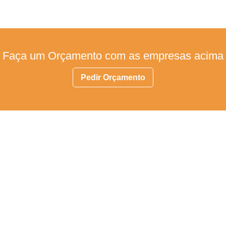
Faça um Orçamento com as empresas acima
Pedir Orçamento