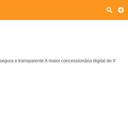
gura e transparente A maior concessionária digital do #