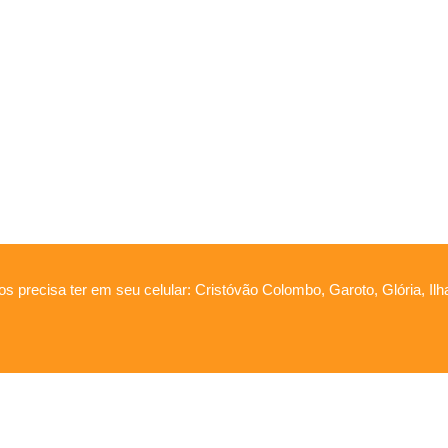
os precisa ter em seu celular: Cristóvão Colombo, Garoto, Glória, Il