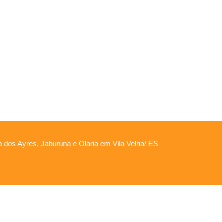
ha dos Ayres, Jaburuna e Olaria em Vila Velha/ ES