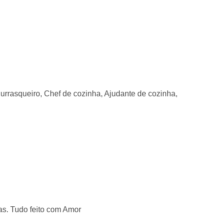
hurrasqueiro, Chef de cozinha, Ajudante de cozinha,
s. Tudo feito com Amor