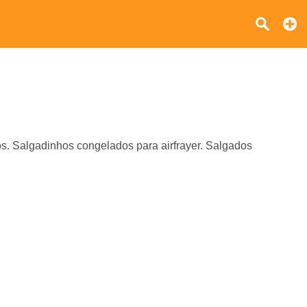
os. Salgadinhos congelados para airfrayer. Salgados