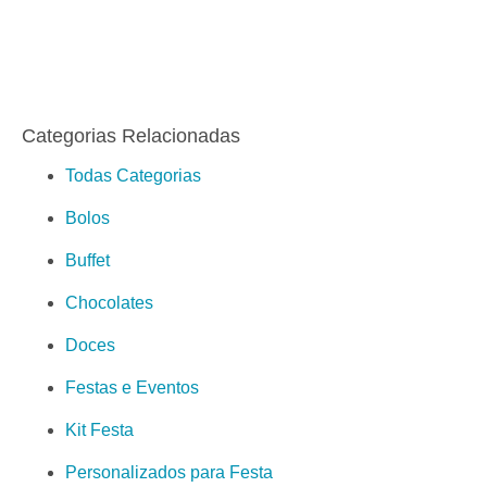
Categorias Relacionadas
Todas Categorias
Bolos
Buffet
Chocolates
Doces
Festas e Eventos
Kit Festa
Personalizados para Festa