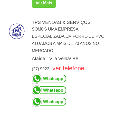
Ver Mais
TPS VENDAS & SERVIÇOS
SOMOS UMA EMPRESA
ESPECIALIZADA EM FORRO DE PVC
ATUAMOS A MAIS DE 20 ANOS NO
MERCADO
Ataíde - Vila Velha/ ES
ver telefone
(27) 9922...