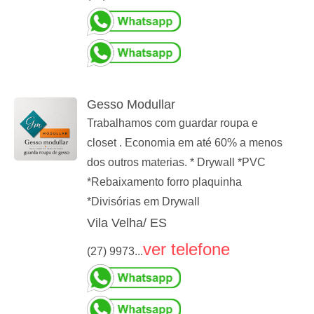
Gesso Modullar
Trabalhamos com guardar roupa e
closet . Economia em até 60% a menos
dos outros materias. * Drywall *PVC
*Rebaixamento forro plaquinha
*Divisórias em Drywall
Vila Velha/ ES
ver telefone
(27) 9973...