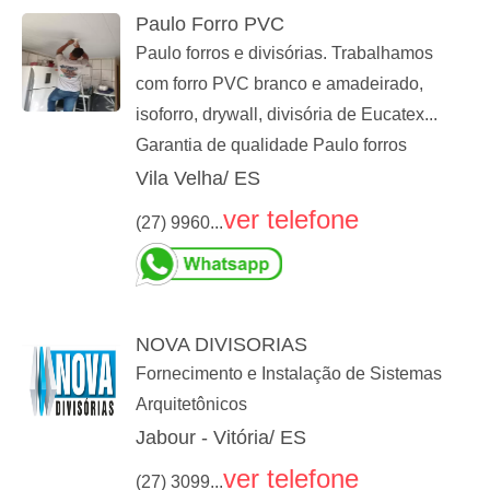
Paulo Forro PVC
Paulo forros e divisórias. Trabalhamos
com forro PVC branco e amadeirado,
isoforro, drywall, divisória de Eucatex...
Garantia de qualidade Paulo forros
Vila Velha/ ES
ver telefone
(27) 9960...
NOVA DIVISORIAS
Fornecimento e Instalação de Sistemas
Arquitetônicos
Jabour - Vitória/ ES
ver telefone
(27) 3099...