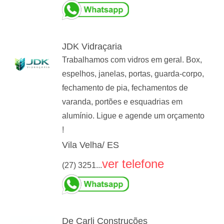
JDK Vidraçaria
Trabalhamos com vidros em geral. Box,
espelhos, janelas, portas, guarda-corpo,
fechamento de pia, fechamentos de
varanda, portões e esquadrias em
alumínio. Ligue e agende um orçamento
!
Vila Velha/ ES
ver telefone
(27) 3251...
De Carli Construções