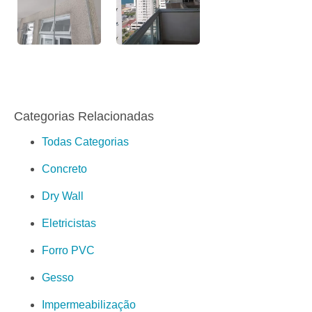
Categorias Relacionadas
Todas Categorias
Concreto
Dry Wall
Eletricistas
Forro PVC
Gesso
Impermeabilização