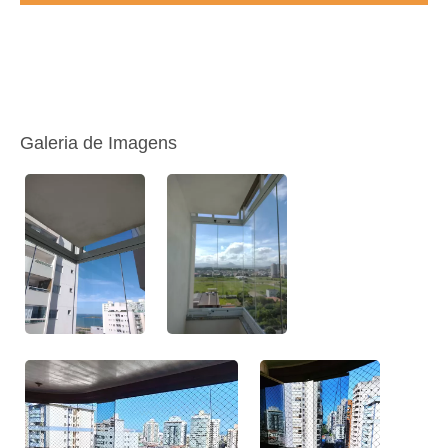
Galeria de Imagens