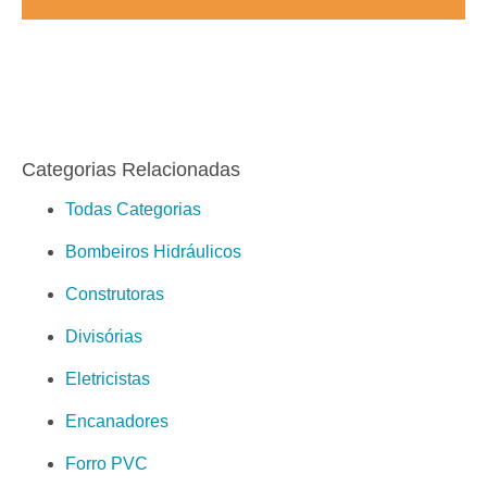
Categorias Relacionadas
Todas Categorias
Bombeiros Hidráulicos
Construtoras
Divisórias
Eletricistas
Encanadores
Forro PVC