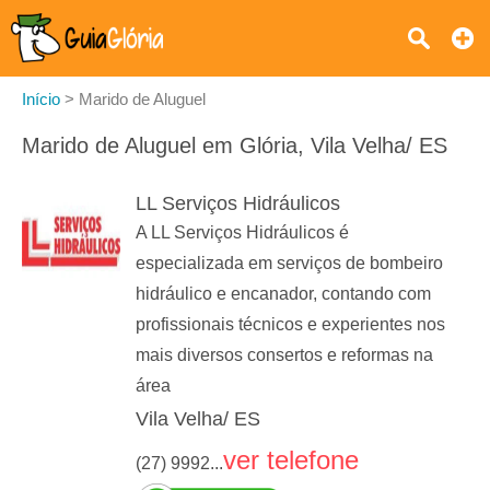
Início
>
Marido de Aluguel
Marido de Aluguel em Glória, Vila Velha/ ES
LL Serviços Hidráulicos
A LL Serviços Hidráulicos é
especializada em serviços de bombeiro
hidráulico e encanador, contando com
profissionais técnicos e experientes nos
mais diversos consertos e reformas na
área
Vila Velha/ ES
ver telefone
(27) 9992...