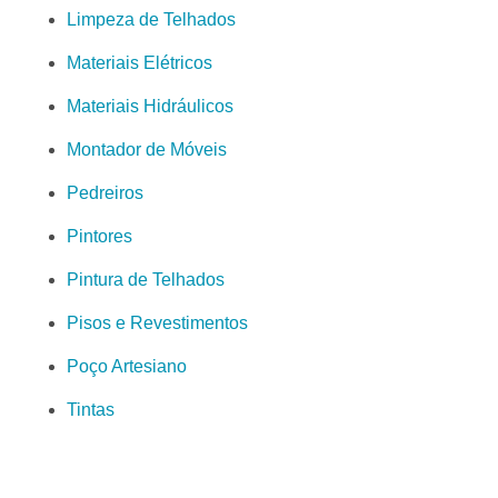
Limpeza de Telhados
Materiais Elétricos
Materiais Hidráulicos
Montador de Móveis
Pedreiros
Pintores
Pintura de Telhados
Pisos e Revestimentos
Poço Artesiano
Tintas