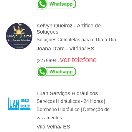
Kelvyn Queiroz - Artífice de
Soluções
Soluções Completas para o Dia-a-Dia
Joana D'arc - Vitória/ ES
ver telefone
(27) 9994...
Luan Serviços Hidráulicos
Serviços Hidráulicos - 24 Horas |
Bombeiro Hidráulico | Detecção de
vazamentos
Vila Velha/ ES