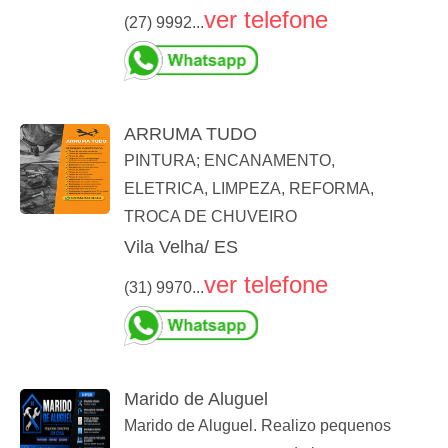
ver telefone
(27) 9992...
ARRUMA TUDO
PINTURA; ENCANAMENTO,
ELETRICA, LIMPEZA, REFORMA,
TROCA DE CHUVEIRO
Vila Velha/ ES
ver telefone
(31) 9970...
Marido de Aluguel
Marido de Aluguel. Realizo pequenos