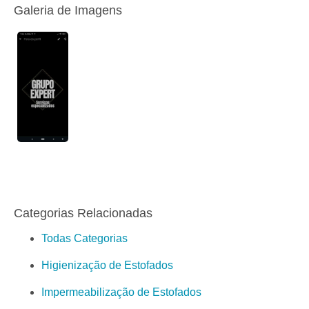
Galeria de Imagens
Categorias Relacionadas
Todas Categorias
Higienização de Estofados
Impermeabilização de Estofados