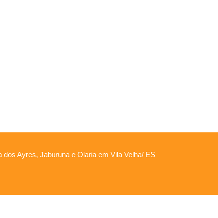
ha dos Ayres, Jaburuna e Olaria em Vila Velha/ ES