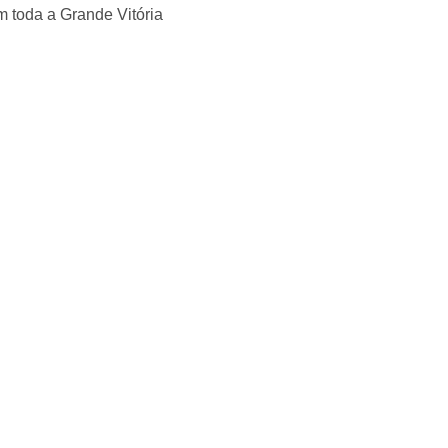
 toda a Grande Vitória