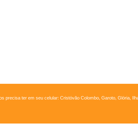
os precisa ter em seu celular: Cristóvão Colombo, Garoto, Glória, Il