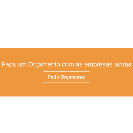
Faça um Orçamento com as empresas acima
Pedir Orçamento