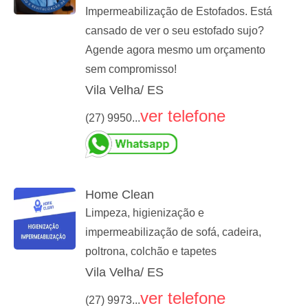
Impermeabilização de Estofados. Está
cansado de ver o seu estofado sujo?
Agende agora mesmo um orçamento
sem compromisso!
Vila Velha/ ES
ver telefone
(27) 9950...
Home Clean
Limpeza, higienização e
impermeabilização de sofá, cadeira,
poltrona, colchão e tapetes
Vila Velha/ ES
ver telefone
(27) 9973...