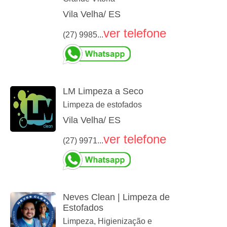
Vila Velha/ ES
ver telefone
(27) 9985...
LM Limpeza a Seco
Limpeza de estofados
Vila Velha/ ES
ver telefone
(27) 9971...
Neves Clean | Limpeza de
Estofados
Limpeza, Higienização e